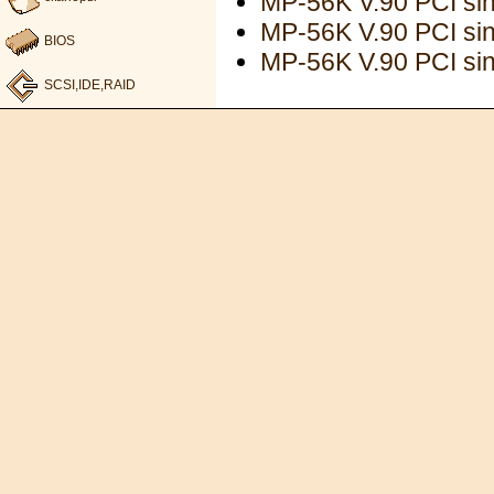
MP-56K V.90 PCI sin
MP-56K V.90 PCI sin
BIOS
MP-56K V.90 PCI sin
SCSI,IDE,RAID